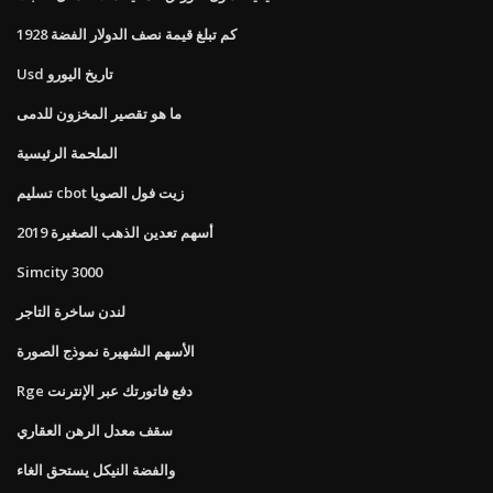
كم تبلغ قيمة نصف الدولار الفضة 1928
Usd تاريخ اليورو
ما هو تقصير المخزون للدمى
الملحمة الرئيسية
تسليم cbot زيت فول الصويا
أسهم تعدين الذهب الصغيرة 2019
Simcity 3000
لندن ساخرة التاجر
الأسهم الشهيرة نموذج الصورة
Rge دفع فاتورتك عبر الإنترنت
سقف معدل الرهن العقاري
والفضة النيكل يستحق الغاء