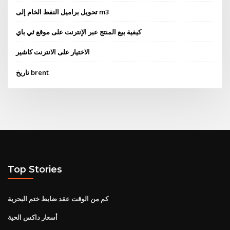
تحويل براميل النفط الخام إلى m3
كيفية بيع المنتج عبر الإنترنت على موقع ئي باي
الاختيار على الانترنت كاشير
تاريخ brent
Top Stories
كم من الوقت عقد ضابط ختم البحرية
أسعار داكس الحية