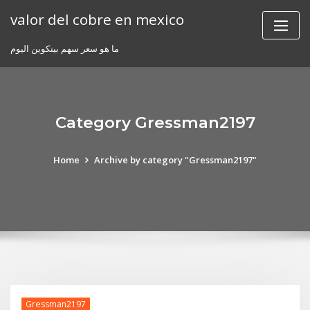
Skip
valor del cobre en mexico
to
content
ما هو سعر سهم بيتكوين اليوم
Category Gressman2197
Home
Archive by category "Gressman2197"
Gressman2197