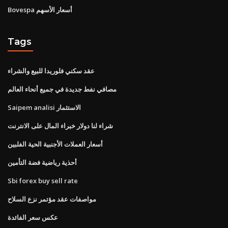
Bovespa أسعار الأسهم
Tags
عقد سكني فلوريدا للبيع والشراء
مصافي نفط جديدة في جميع أنحاء العالم
Saipem analisi الاستثمار
شراء لنا دولار خبراء المال على الانترنت
أسعار العملات الأجنبية الحية الفلبين
أحذية رياضية فضة التأمين
Sbi forex buy sell rate
مواصفات عقد مؤتمر نزع السلاح
عكس سعر الفائدة