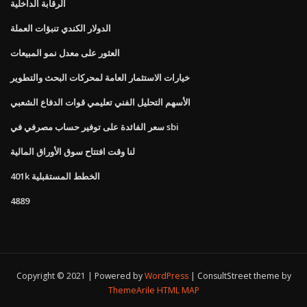
الرقابة الداخلية
الدولار الكندي تنبؤات العملة
العثور على معدل نمو المبيعات
خيارات الاستثمار العامة لمحركات البحث والتطوير
الأسهم التحليل الفني تعليمي قوات الدفاع الشعبي
سعر الفائدة على توفير حساب مصرفي في sbi
لنا وقت افتتاح سوق الأوراق المالية
401k الخطط المستقبلية
4889
Copyright © 2021 | Powered by
WordPress
|
ConsultStreet theme by
ThemeArile
HTML MAP