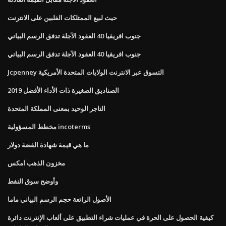
حيث لبيع الممتلكات الفلبين على الانترنت
جنوب افريقيا 40 العقود الآجلة تدفق الرسم البياني
جنوب افريقيا 40 العقود الآجلة تدفق الرسم البياني
Jcpenney التسوق عبر الانترنت الولايات المتحدة الأمريكية
الصناديق الصغيرة ذات الأداء الأفضل 2019
التاجر الوحيد بمعنى المملكة المتحدة
مخطط المسؤولية incoterms
ما هي قيمة شهادة الفضة دولار
مخزون الذهب امكس
وأوضح سوق النفط
الأصول الرائعة حجم الرسم البياني ماما
كيفية الحصول على الحرة في عمليات شراء التطبيق على ألعاب الإنترنت دائرة