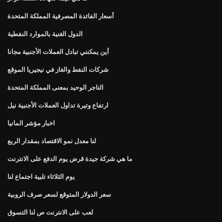
أسعار الفائدة المصرفية المملكة المتحدة
الدول الغنية بالموارد النفطية
أين يمكنني تبادل العملات الأجنبية مجانا
شركات النفط والغاز في نيجيريا الموقع
التاجر الوحيد بمعنى المملكة المتحدة
ارتفاع وتيرة تداول العملات الأجنبية نيل
اخبار مؤشر المانيا
لنا معدل نمو الاقتصاد بمقدار الربع
ما هي شركة جيدة قرض يوم الدفع على الانترنت
يوم الثلاثاء تلبية اجتماع لنا
سعر الدولار المتوقع لسعر صرف الروبية
لعب على الانترنت ص لنا التسوق