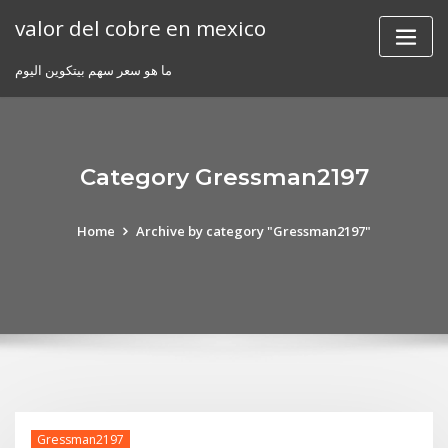
Skip
valor del cobre en mexico
to
content
ما هو سعر سهم بيتكوين اليوم
Category Gressman2197
Home
Archive by category "Gressman2197"
Gressman2197