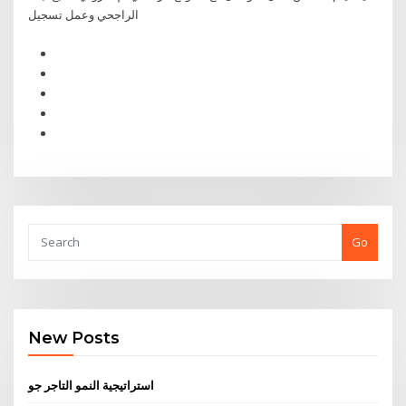
الراجحي وعمل تسجيل
Go
New Posts
استراتيجية النمو التاجر جو