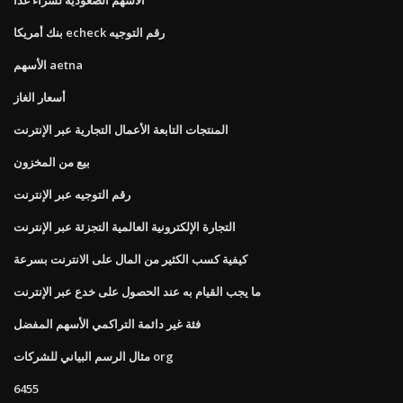
بنك أمريكا echeck رقم التوجيه
الأسهم aetna
أسعار الغاز
المنتجات التابعة الأعمال التجارية عبر الإنترنت
بيع من المخزون
رقم التوجيه عبر الإنترنت
التجارة الإلكترونية العالمية التجزئة عبر الإنترنت
كيفية كسب الكثير من المال على الانترنت بسرعة
ما يجب القيام به عند الحصول على خدع عبر الإنترنت
فئة غير دائمة التراكمي الأسهم المفضل
مثال الرسم البياني للشركات org
6455