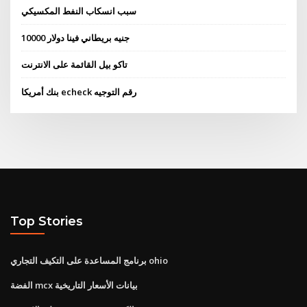
سبب انسكاب النفط المكسيكي
10000 جنيه بريطاني فينا دولار
تاكو بيل القائمة على الانترنت
بنك أمريكا echeck رقم التوجيه
Top Stories
برنامج المساعدة على التكيف التجاري ohio
الفضة mcx بيانات الأسعار التاريخية