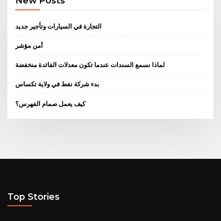
New Posts
التجارة في السيارات وتأجير جديد
أمن مؤشر
لماذا نسمع السندات عندما تكون معدلات الفائدة منخفضة
بدء شركة نفط في ولاية تكساس
كيف يعمل صمام الفهرس؟
Top Stories