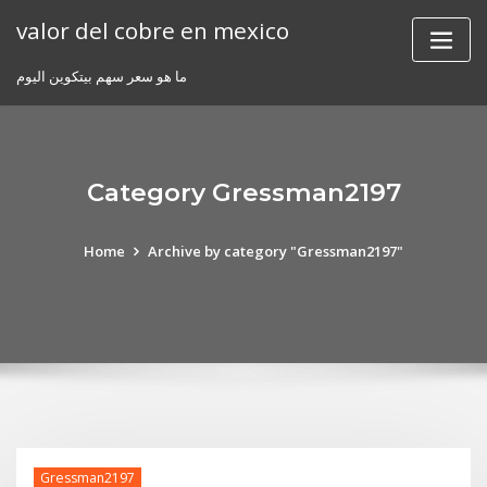
Skip
valor del cobre en mexico
to
content
ما هو سعر سهم بيتكوين اليوم
Category Gressman2197
Home
Archive by category "Gressman2197"
Gressman2197