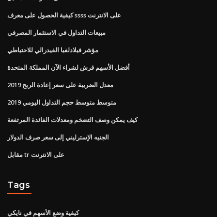
كيفية الحصول على معرف ssss على الانترنت
مبيعات التداول في الاستثمار المصرفي
مؤشر فيلادلفيا الفيدرالي للاحتياطي
أفضل الأسهم قرش لشراء الآن المملكة المتحدة
معدل الضريبة على سعر إعادة الربح 2019
متوسط ​​متوسط ​​حجم التداول اليومي 2019
كيف يمكن وصف التضخم ومعدلات الفائدة المرتفعة
الجنيه الإسترليني إلى سعر صرف الدولار
مقابل tr على الانترنت
Tags
كيفية وضع الأسهم في نايكي