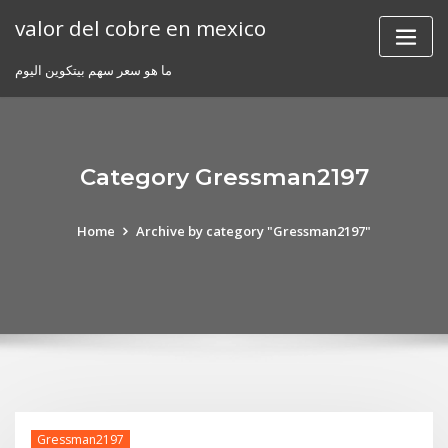
Skip
valor del cobre en mexico
to
content
ما هو سعر سهم بيتكوين اليوم
Category Gressman2197
Home
Archive by category "Gressman2197"
Gressman2197