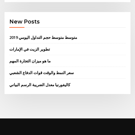
New Posts
متوسط ​​متوسط ​​حجم التداول اليومي 2019
تطوير الزيت في الإمارات
ما هو ميزان التجارة المهم
سعر النمط والوقت قوات الدفاع الشعبي
كاليفورنيا معدل الضريبة الرسم البياني