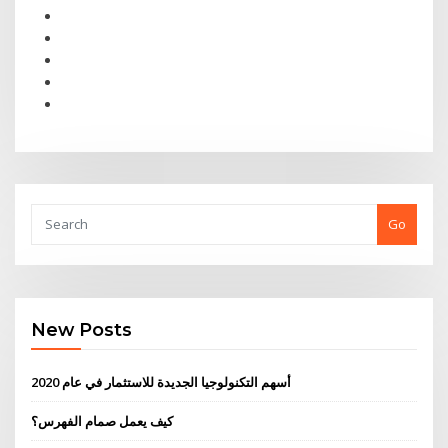
Go
New Posts
أسهم التكنولوجيا الجديدة للاستثمار في عام 2020
كيف يعمل صمام الفهرس؟