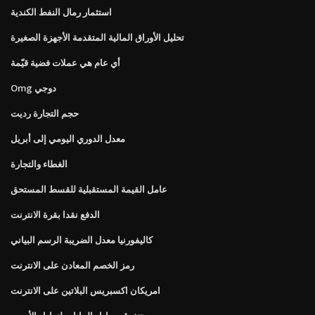
استثمار رمال النفط الكندية
تحليل الأوراق المالية المتقدمة الأجهزة الصغيرة
أي عام هي عملات فضية قيّمة
Omg دوجي
حجم التجارة رديت
معدل الدوري اليومي إلى أبريل
الغطاء والتجارة
عامل القيمة المستقبلية للقسط المستحق
الدفع نقدا بقرة الانترنت
كاليفورنيا معدل الضريبة الرسم البياني
رمز الخصم المعادن على الانترنت
امريكان اكسبريس البلاتين على الانترنت