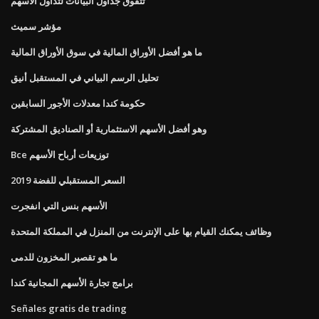
تتفوق جداول البيانات لتداول الأسهم
مؤشر سميث
ما هو أفضل الأوراق المالية في سوق الأوراق المالية
تحليل الرسم البياني في المستقبل أنيق
حكومة كندا معدلات الأجور السابقين
وهو أفضل الأسهم الاستثمارية أو الصناديق المشتركة
Bce توزيعات أرباح الأسهم
السعر المستقبلي للفضة 2019
الأسهم بنس التي انفجرت
وظائف يمكنك القيام بها على الإنترنت من المنزل في المملكة المتحدة
ما هو تقصير المخزون للدمى
برامج تجارة الأسهم المجانية كندا
Señales gratis de trading