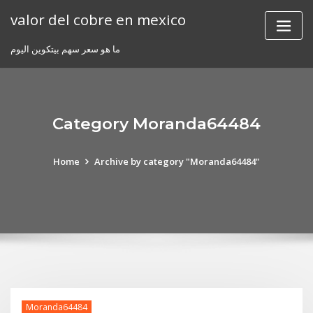
Skip
valor del cobre en mexico
to
content
ما هو سعر سهم بيتكوين اليوم
Category Moranda64484
Home
Archive by category "Moranda64484"
Moranda64484