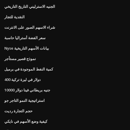
الجنيه الاسترليني التاريخ التاريخي
النقدية للتجار
شراء الاسهم الصور على الانترنت
سعر الفضة أستراليا حاسبة
Nyse بيانات الأسهم التاريخية
نموذج قصير مستأجر
كمية النفط الموجودة في برميل
400 دولار في ليرة تركية
10000 جنيه بريطاني فينا دولار
استراتيجية النمو التاجر جو
حجم التجارة رديت
كيفية وضع الأسهم في نايكي