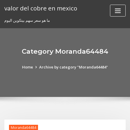
Skip
valor del cobre en mexico
to
content
ما هو سعر سهم بيتكوين اليوم
Category Moranda64484
Home
Archive by category "Moranda64484"
Moranda64484