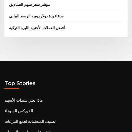
مؤشر سعر سهم الصناديق
سنغافورة دولار روبيه الرسم البياني
أفضل العملات الأجنبية الليرة التركية
Top Stories
ماذا يعني سندات الأسهم
الفوركس السوداء
تصنيف المنظمات لجمع التبرعات
العثور على معدل نمو المبيعات