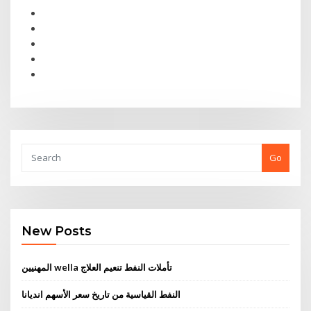
Go
New Posts
المهنيين wella تأملات النفط تنعيم العلاج
النفط القياسية من تاريخ سعر الأسهم انديانا