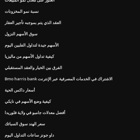
نسبة نمو المخزونات
العقد الذي يتم بموجبه تأجير العقار
سوق الأسهم النزول
الأسهم جيدة لتداول الفلبين اليوم
كيفية تداول الأسهم من ماليزيا
الفرق بين الخيار والعقد المستقبلي
Bmo harris bank الاشتراك في الخدمات المصرفية عبر الإنترنت
أسعار داكس الحية
كيفية وضع الأسهم في نايكي
أفضل معدلات جامبو في ولاية فلوريدا
سعر الهند سوق السبائك
داو جونز ساعات التداول اليوم