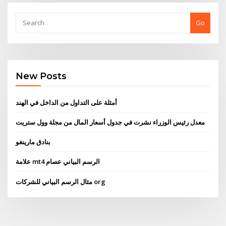
Go
New Posts
أمثلة على التداول من الداخل في الهند
معدل رئيس الوزراء نشرت في جدول أسعار المال من مجلة وول ستريت
بنادق مارينغو
علامة mt4 الرسم البياني عصام
مثال الرسم البياني للشركات org