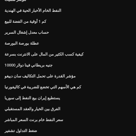
النفط الخام الأخبار الحية في الهندية
كم 1 أوقية من الفضة للبيع
حساب معدل إشغال السرير
عطلة بورصة البورصة
كيفية كسب الكثير من المال على الانترنت بسرعة
10000 جنيه بريطاني فينا دولار
مؤشر القدرة على تحمل التكاليف سان دييغو
كم هي الأسهم التي تخضع للضريبة في كاليفورنيا
يستطيع إيران بيع النفط إلى سوريا
الفرق بين الخيار والعقد المستقبلي
سعر النفط خام برنت السعر المباشر
ضغط التداول تشفير