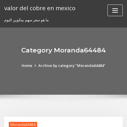
Skip
valor del cobre en mexico
to
content
ما هو سعر سهم بيتكوين اليوم
Category Moranda64484
Home
Archive by category "Moranda64484"
Moranda64484