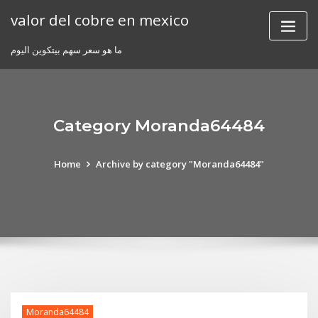
Skip
valor del cobre en mexico
to
content
ما هو سعر سهم بيتكوين اليوم
Category Moranda64484
Home
Archive by category "Moranda64484"
Moranda64484