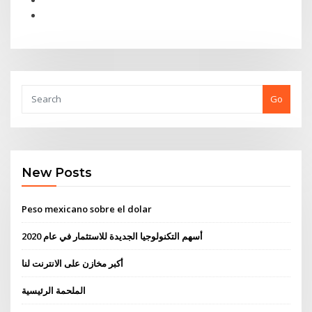
Go
New Posts
Peso mexicano sobre el dolar
أسهم التكنولوجيا الجديدة للاستثمار في عام 2020
أكبر مخازن على الانترنت لنا
الملحمة الرئيسية