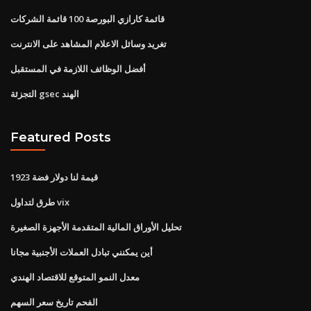
قائمة كارازي البورصة 100 قائمة الشركات
تغريد وسائل الاعلام المشاهد على الانترنت
أفضل الوظائف اللازمة في المستقبل
التجزئة gsec الهند
Featured Posts
قيمة لنا دولار فضة 1923
طرق لتداول vix
تحليل الأوراق المالية المتقدمة الأجهزة الصغيرة
أين يمكنني تبادل العملات الأجنبية مجانا
معدل النمو المتوقع للاقتصاد الهندي
الفحم تاريخ سعر السهم