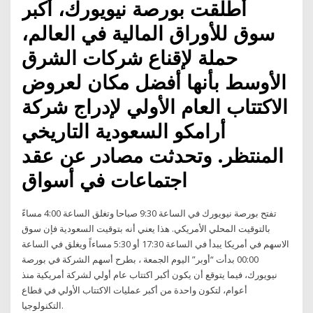
أطلقت بورصة نيويورك، أكبر
سوق للأوراق المالية في العالم،
حملة لإقناع شركات الشرق
الأوسط بأنها أفضل مكان لعروض
الاكتتاب العام الأولي لإدراج شركة
أرامكو السعودية التاريخي
المنتظر. وتحدثت مصادر عن عقد
اجتماعات في أسواق
تفتح بورصة نيويورك في الساعة 9:30 صباحا وتغلق الساعة 4:00 مساءً
بالتوقيت المحلي الأمريكي. هذا يعني أنه بتوقيت السعودية فإن سوق
الاسهم في أمريكا يبدأ في الساعة 17:30 أو 5:30 مساءاً ويغلق في الساعة
00:00 بدأت “أوبر” اليوم الجمعة ، بطرح أسهم الشركة في بورصة
نيويورك، فيما يتوقع أن يكون أكبر اكتتاب عام أولي لشركة أمريكية منذ
أعوام، لتكون واحدة من أكبر عمليات الاكتتاب الأولي في قطاع
التكنولوجيا.