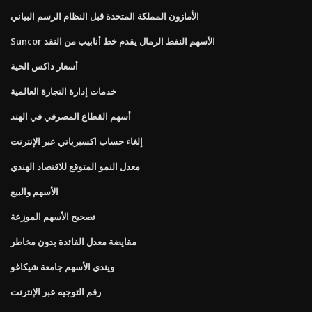
الأمازون المملكة المتحدة قبل النظام الرسم البياني
Suncor الأسهم النفط الرمال يقدم خط أنابيب من النقد
أسعار داكس الحية
خدمات إدارة التجارة العالمية
أسهم القطاع المصرفي في الهند
إلغاء حساب اكسبرياتي عبر الإنترنت
معدل النمو المتوقع للاقتصاد الهندي
الأسهم والبيع
تصحيح الأسهم الموزعة
مقايضة معدل الفائدة بدون مخاطر
ويندي الأسهم جامعة شيكاغو
رقم التوجيه عبر الإنترنت