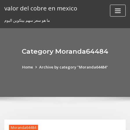
Skip
valor del cobre en mexico
to
content
ما هو سعر سهم بيتكوين اليوم
Category Moranda64484
Home
Archive by category "Moranda64484"
Moranda64484