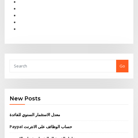
Go
New Posts
معدل الاستثمار السنوي للفائدة
Paypal حساب الوظائف على الانترنت