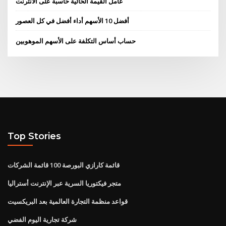
عامل القيمة الحالية حاسبة على الانترنت
أفضل 10 الأسهم أداء أفضل في كل العصور
حساب أساس التكلفة على الأسهم الموهوبين
Top Stories
قائمة كارازي البورصة 100 قائمة الشركات
متجر فيكتوريا السرية عبر الإنترنت أستراليا
قواعد منظمة التجارة العالمية بعد البريكسيت
شركة تجارية اليوم الفضي