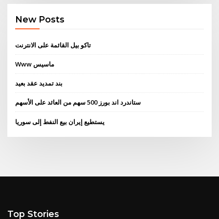
New Posts
تاكو بيل القائمة على الانترنت
Www ماسيس
بند تمديد عقد بعيد
ستاندرد اند بورز 500 سهم من العائد على الأسهم
يستطيع إيران بيع النفط إلى سوريا
Top Stories