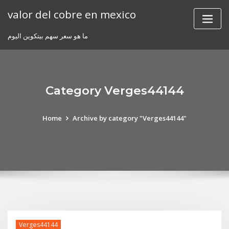
Skip
valor del cobre en mexico
to
content
ما هو سعر سهم بيتكوين اليوم
Category Verges44144
Home
Archive by category "Verges44144"
Verges44144