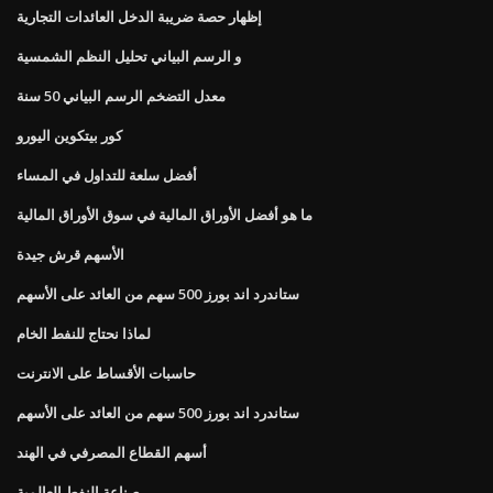
إظهار حصة ضريبة الدخل العائدات التجارية
و الرسم البياني تحليل النظم الشمسية
معدل التضخم الرسم البياني 50 سنة
كور بيتكوين اليورو
أفضل سلعة للتداول في المساء
ما هو أفضل الأوراق المالية في سوق الأوراق المالية
الأسهم قرش جيدة
ستاندرد اند بورز 500 سهم من العائد على الأسهم
لماذا نحتاج للنفط الخام
حاسبات الأقساط على الانترنت
ستاندرد اند بورز 500 سهم من العائد على الأسهم
أسهم القطاع المصرفي في الهند
صناعة النفط العالمية