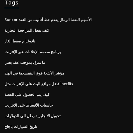
Tags
Suncor الأسهم النفط الرمال يقدم خط أنابيب من النقد
كيف نفعل المراجحة التجارية
نانوغرام ضغط الغاز
برنامج مصمم الإعلانات عبر الإنترنت
ما منزل بموجب عقد يعني
مؤشر الأشعة فوق البنفسجية في الهند
أفضل مواقع البث على الإنترنت مثل netflix
كيف يتم الحصول على الفضة
حاسبات الأقساط على الانترنت
تحويل الانجليزية رطل الى الدولارات
تاريخ السيارات باجاج