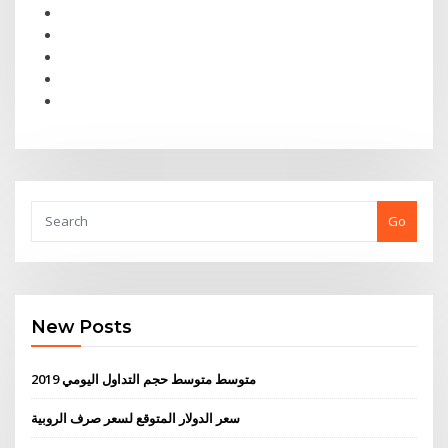
Go
New Posts
متوسط ​​متوسط ​​حجم التداول اليومي 2019
سعر الدولار المتوقع لسعر صرف الروبية