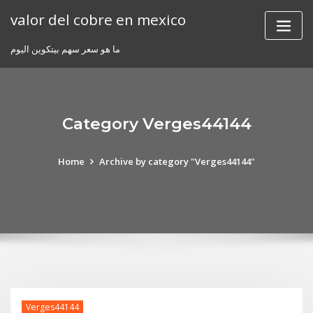
Skip
valor del cobre en mexico
to
content
ما هو سعر سهم بيتكوين اليوم
Category Verges44144
Home
Archive by category "Verges44144"
Verges44144