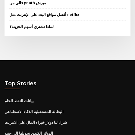
فالى من pnath ميرش
أفضل مواقع البث على الإنترنت مثل netflix
لماذا تشتري أسهم الخزينة؟
Top Stories
بيانات النفط الخام
البطالة المستقبلية الذكاء الاصطناعي
شراء لنا دولار خبراء المال على الانترنت
الدولار الكندي تحويلها إلى جنيه