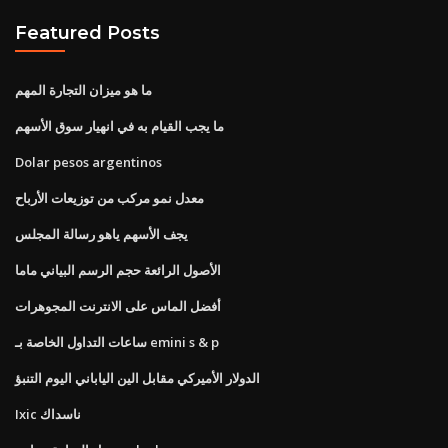
Featured Posts
ما هو ميزان التجارة المهم
ما يجب القيام به في انهيار سوق الأسهم
Dolar pesos argentinos
معدل نمو مركب من توزيعات الأرباح
يجف الأسهم ياهو رسالة المجلس
الأصول الرائعة حجم الرسم البياني ماما
أفضل الماس على الانترنت المجوهرات
ساعات التداول الخاصة بـ emini s & p
الدولار الأميركي مقابل الين الياباني اليوم التنبؤ
Ixic ناسداك