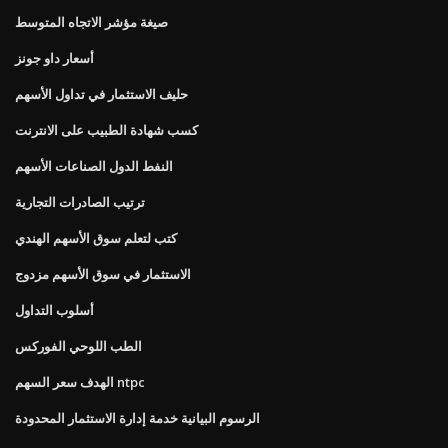
صيغة مؤشر الاتجاه المتوسط
أسعار داو جونز
حليف الاستثمار في تداول الأسهم
كسب شهادة الطبيب على الانترنت
النفط الدول الصناعات الأسهم
ترتيب الصادرات التجارية
كتب لتعلم سوق الأسهم الهندي
الاستثمار في سوق الأسهم مزدوج
أسلوب التداول
الطب اللوحي الفوركس
الهدف سعر السهم ntpc
الرسوم البيانية خدمة إدارة الاستثمار المحدودة