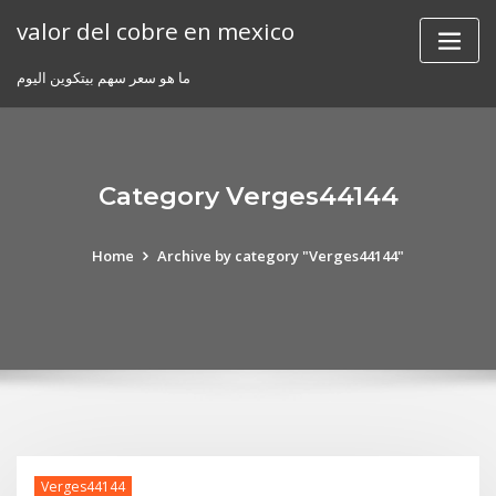
Skip
valor del cobre en mexico
to
content
ما هو سعر سهم بيتكوين اليوم
Category Verges44144
Home
Archive by category "Verges44144"
Verges44144