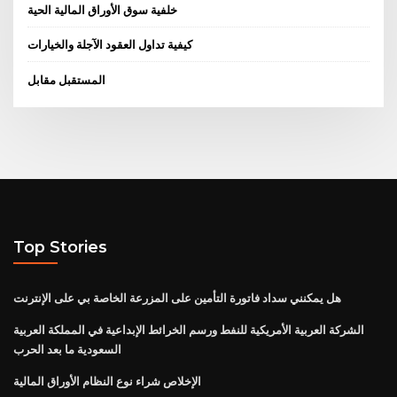
خلفية سوق الأوراق المالية الحية
كيفية تداول العقود الآجلة والخيارات
المستقبل مقابل
Top Stories
هل يمكنني سداد فاتورة التأمين على المزرعة الخاصة بي على الإنترنت
الشركة العربية الأمريكية للنفط ورسم الخرائط الإبداعية في المملكة العربية
السعودية ما بعد الحرب
الإخلاص شراء نوع النظام الأوراق المالية