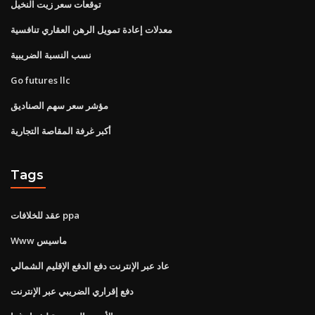
توقعات سعر زيت النخيل
معدلات إعادة تمويل الرهن العقاري تنافسية
نسب النسبة الضريبية
Go futures llc
مؤشر سعر سهم الصناديق
أكبر غرفة المقاصة التجارية
Tags
عقد للخلافات ppa
Www ماسيس
عاد عبر الإنترنت دفع الدفع الإقليم الشمالي
دفع إقراري الضريبي عبر الإنترنت