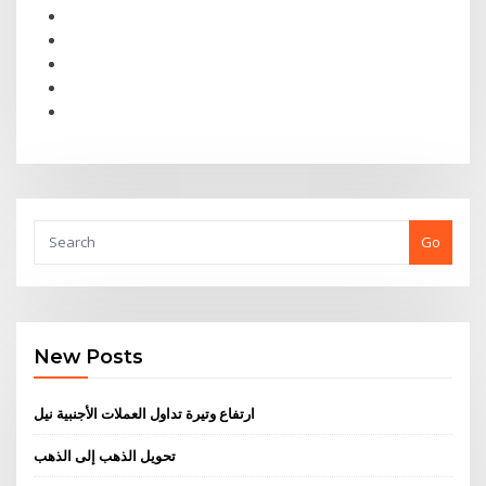
Go
New Posts
ارتفاع وتيرة تداول العملات الأجنبية نيل
تحويل الذهب إلى الذهب